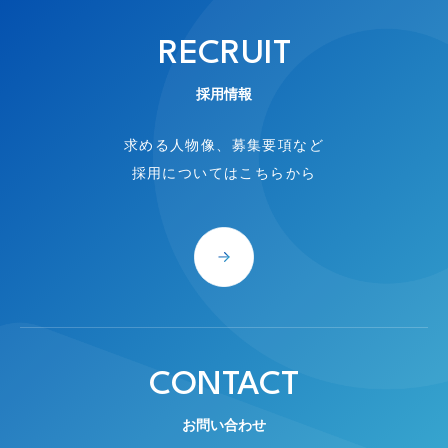
RECRUIT
採用情報
求める人物像、募集要項など
採用についてはこちらから
CONTACT
お問い合わせ