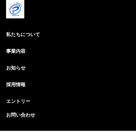
私たちについて
事業内容
お知らせ
採用情報
エントリー
お問い合わせ