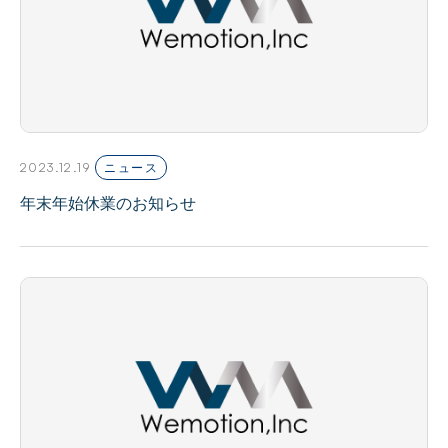
2023.12.19
ニュース
年末年始休業のお知らせ