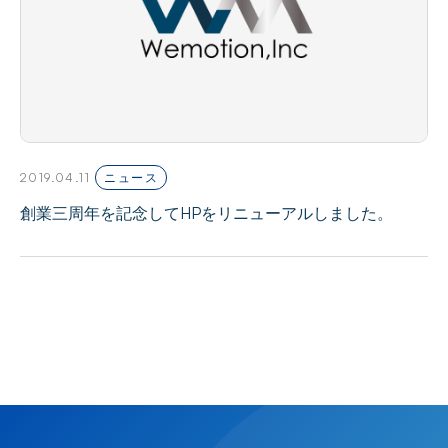
2019.04.11
ニュース
創業三周年を記念してHPをリニューアルしました。