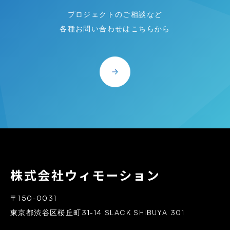
プロジェクトのご相談など
各種お問い合わせはこちらから
Wemotion
〒150-0031
東京都渋谷区桜丘町31-14 SLACK SHIBUYA 301