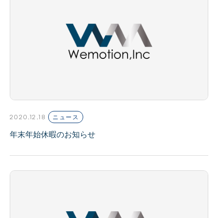
2020.12.18
ニュース
年末年始休暇のお知らせ