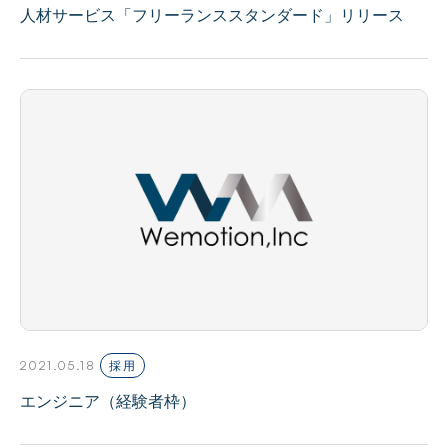
人材サービス「フリーランススタンダード」リリース
2021.05.18
採用
エンジニア（経験者枠）