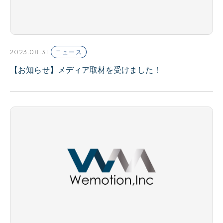
2023.08.31
ニュース
【お知らせ】メディア取材を受けました！