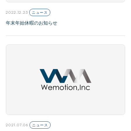
2022.12.23
ニュース
年末年始休暇のお知らせ
2021.07.06
ニュース