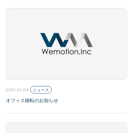
2021.01.04
ニュース
オフィス移転のお知らせ