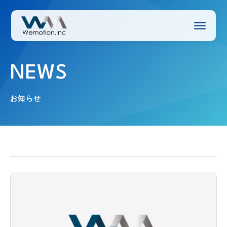
Wemotion
NEWS
お知らせ